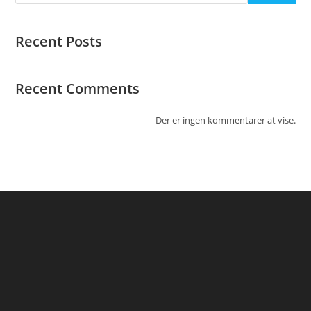
Recent Posts
Recent Comments
Der er ingen kommentarer at vise.