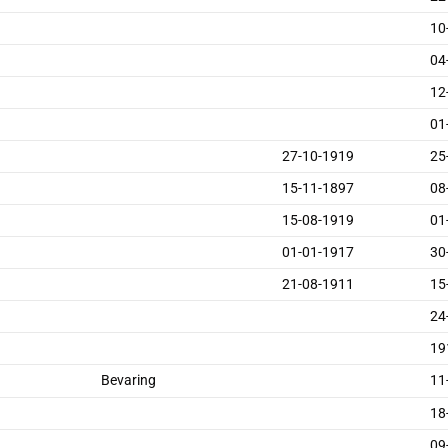
10
04
12
01
27-10-1919
25
15-11-1897
08
15-08-1919
01
01-01-1917
30
21-08-1911
15
24
19
Bevaring
11
18
09