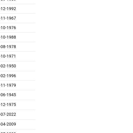
-12-1992
-11-1967
-10-1976
-10-1988
-08-1978
-10-1971
-02-1950
-02-1996
-11-1979
-06-1945
-12-1975
-07-2022
-04-2009