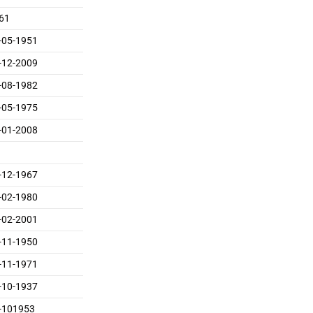
61
-05-1951
-12-2009
-08-1982
-05-1975
-01-2008
-12-1967
-02-1980
-02-2001
-11-1950
-11-1971
-10-1937
-101953