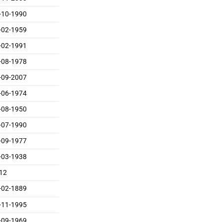
-10-1990
-02-1959
-02-1991
-08-1978
-09-2007
-06-1974
-08-1950
-07-1990
-09-1977
-03-1938
12
-02-1889
-11-1995
-09-1969