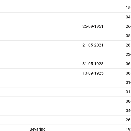
15
04
25-09-1951
26
05
21-05-2021
28
23
31-05-1928
06
13-09-1925
08
01
01
08
04
26
Bevaring
19