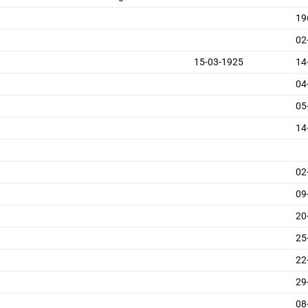
19
02
15-03-1925
14
04
05
14
02
09
20
25
22
29
08