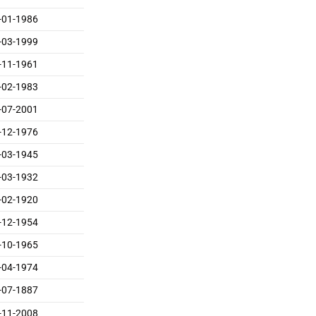
-01-1986
-03-1999
-11-1961
-02-1983
-07-2001
-12-1976
-03-1945
-03-1932
-02-1920
-12-1954
-10-1965
-04-1974
-07-1887
-11-2008