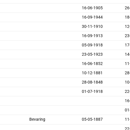
16-06-1905
26
16-09-1944
18
30-11-1910
12
16-09-1913
23
05-09-1918
17
23-05-1923
14
16-06-1852
11
10-12-1881
28
28-08-1848
10
01-07-1918
22
16
01
Bevaring
05-05-1887
11
22