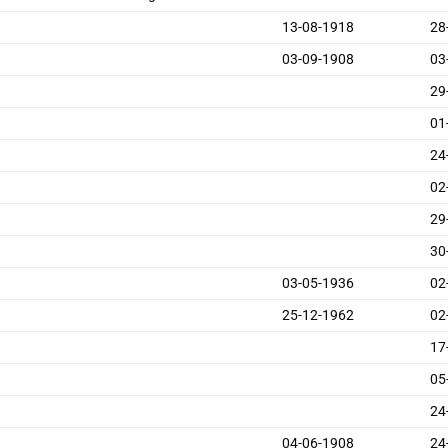
13-08-1918
28
03-09-1908
03
29
01
24
02
29
30
03-05-1936
02
25-12-1962
02
17
05
24
04-06-1908
24