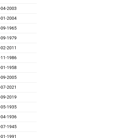
-04-2003
-01-2004
-09-1965
-09-1979
-02-2011
-11-1986
-01-1958
-09-2005
-07-2021
-09-2019
-05-1935
-04-1936
-07-1945
-01-1991