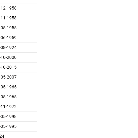
-12-1958
-11-1958
-05-1955
-06-1959
-08-1924
-10-2000
-10-2015
-05-2007
-05-1965
-05-1965
-11-1972
-05-1998
-05-1995
24