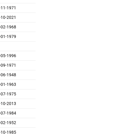
-11-1971
-10-2021
-02-1968
-01-1979
-05-1996
-09-1971
-06-1948
-01-1963
-07-1975
-10-2013
-07-1984
-02-1952
-10-1985