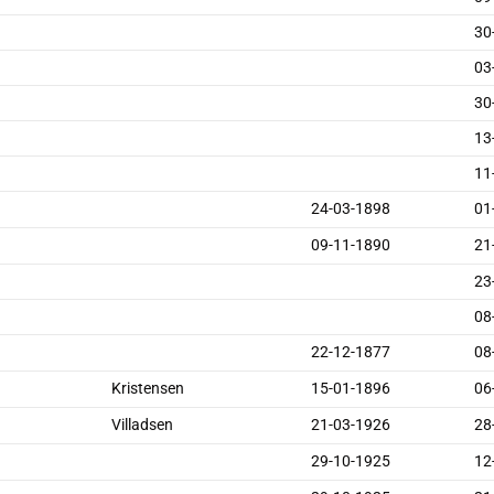
30
03
30
13
11
24-03-1898
01
09-11-1890
21
23
08
22-12-1877
08
Kristensen
15-01-1896
06
Villadsen
21-03-1926
28
29-10-1925
12